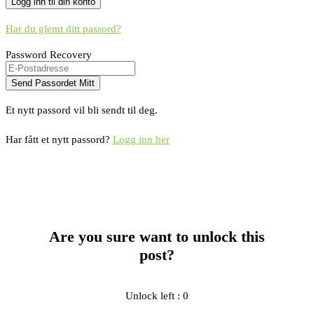
Har du glemt ditt passord?
Password Recovery
Et nytt passord vil bli sendt til deg.
Har fått et nytt passord?
Logg inn her
Are you sure want to unlock this
post?
Unlock left : 0