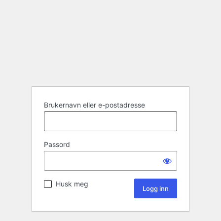
Brukernavn eller e-postadresse
Passord
Husk meg