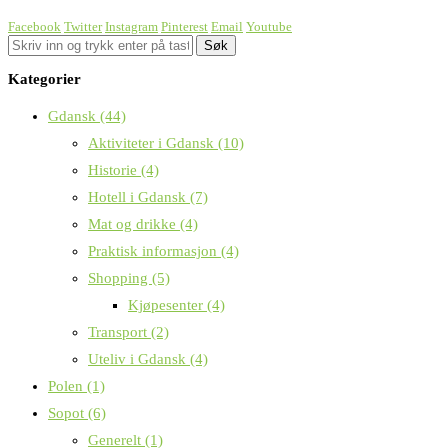
Facebook
Twitter
Instagram
Pinterest
Email
Youtube
Kategorier
Gdansk
(44)
Aktiviteter i Gdansk
(10)
Historie
(4)
Hotell i Gdansk
(7)
Mat og drikke
(4)
Praktisk informasjon
(4)
Shopping
(5)
Kjøpesenter
(4)
Transport
(2)
Uteliv i Gdansk
(4)
Polen
(1)
Sopot
(6)
Generelt
(1)