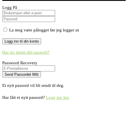
Logg På
La meg være pålogget før jeg logger ut
Har du glemt ditt passord?
Password Recovery
Et nytt passord vil bli sendt til deg.
Har fått et nytt passord?
Logg inn her